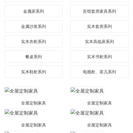
金属床系列
宾馆套房家具系列
金属沙发系列
实木套房系列
实木衣柜系列
实木高低床系列
餐桌系列
实木书柜系列
实木鞋柜系列
电视柜、茶几系列
全屋定制家具
全屋定制家具
全屋定制家具
全屋定制家具