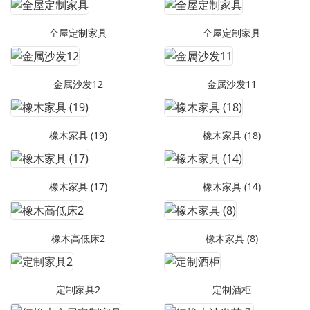
全屋定制家具
全屋定制家具
金属沙发12
金属沙发11
橡木家具 (19)
橡木家具 (18)
橡木家具 (17)
橡木家具 (14)
橡木高低床2
橡木家具 (8)
定制家具2
定制酒柜