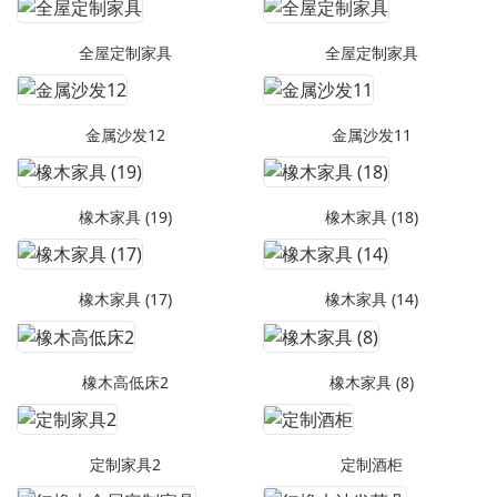
全屋定制家具
全屋定制家具
金属沙发12
金属沙发11
橡木家具 (19)
橡木家具 (18)
橡木家具 (17)
橡木家具 (14)
橡木高低床2
橡木家具 (8)
定制家具2
定制酒柜