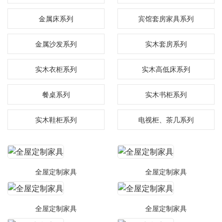
金属床系列
宾馆套房家具系列
金属沙发系列
实木套房系列
实木衣柜系列
实木高低床系列
餐桌系列
实木书柜系列
实木鞋柜系列
电视柜、茶几系列
全屋定制家具
全屋定制家具
全屋定制家具
全屋定制家具