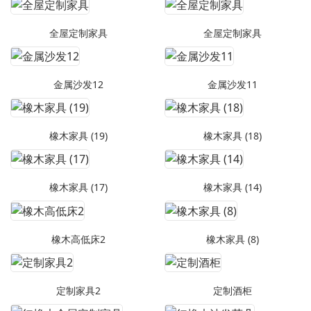
全屋定制家具
全屋定制家具
金属沙发12
金属沙发11
橡木家具 (19)
橡木家具 (18)
橡木家具 (17)
橡木家具 (14)
橡木高低床2
橡木家具 (8)
定制家具2
定制酒柜