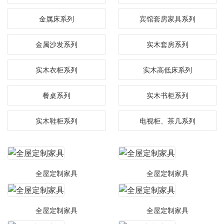
金属床系列
宾馆套房家具系列
金属沙发系列
实木套房系列
实木衣柜系列
实木高低床系列
餐桌系列
实木书柜系列
实木鞋柜系列
电视柜、茶几系列
全屋定制家具
全屋定制家具
全屋定制家具
全屋定制家具