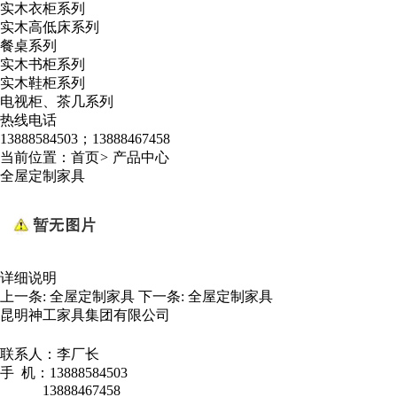
实木衣柜系列
实木高低床系列
餐桌系列
实木书柜系列
实木鞋柜系列
电视柜、茶几系列
热线电话
13888584503；13888467458
当前位置：
首页
>
产品中心
全屋定制家具
详细说明
上一条:
全屋定制家具
下一条:
全屋定制家具
昆明神工家具集团有限公司
联系人：李厂长
手 机：13888584503
13888467458