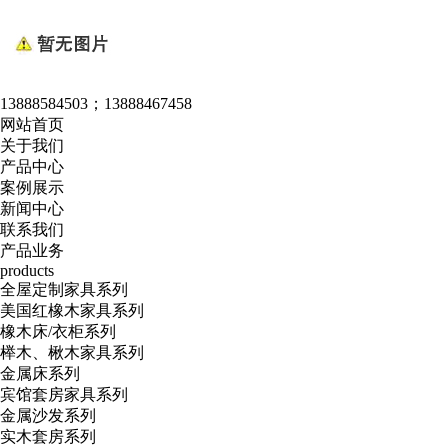
13888584503；13888467458
网站首页
关于我们
产品中心
案例展示
新闻中心
联系我们
产品业务
products
全屋定制家具系列
美国红橡木家具系列
橡木床/衣柜系列
榉木、楸木家具系列
金属床系列
宾馆套房家具系列
金属沙发系列
实木套房系列