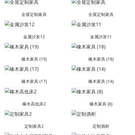
全屋定制家具
全屋定制家具
金属沙发12
金属沙发11
橡木家具 (19)
橡木家具 (18)
橡木家具 (17)
橡木家具 (14)
橡木高低床2
橡木家具 (8)
定制家具2
定制酒柜