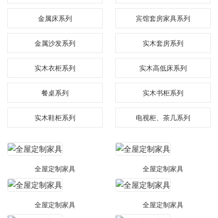
金属床系列
宾馆套房家具系列
金属沙发系列
实木套房系列
实木衣柜系列
实木高低床系列
餐桌系列
实木书柜系列
实木鞋柜系列
电视柜、茶几系列
全屋定制家具
全屋定制家具
全屋定制家具
全屋定制家具