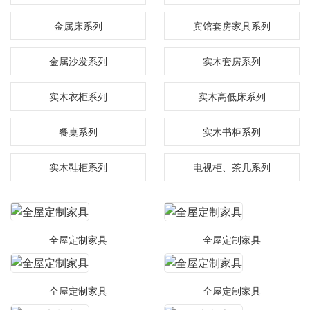
金属床系列
宾馆套房家具系列
金属沙发系列
实木套房系列
实木衣柜系列
实木高低床系列
餐桌系列
实木书柜系列
实木鞋柜系列
电视柜、茶几系列
全屋定制家具
全屋定制家具
全屋定制家具
全屋定制家具