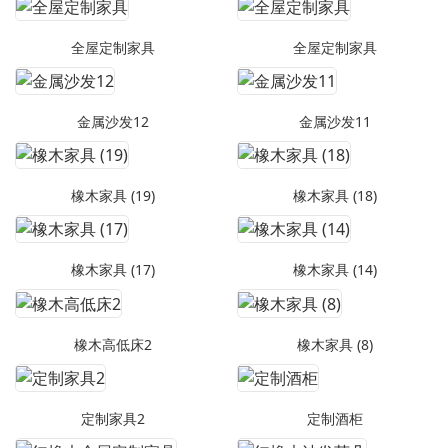
全屋定制家具
全屋定制家具
金属沙发12
金属沙发11
橡木家具 (19)
橡木家具 (18)
橡木家具 (17)
橡木家具 (14)
橡木高低床2
橡木家具 (8)
定制家具2
定制酒柜