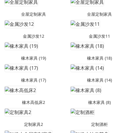
全屋定制家具
全屋定制家具
金属沙发12
金属沙发11
橡木家具 (19)
橡木家具 (18)
橡木家具 (17)
橡木家具 (14)
橡木高低床2
橡木家具 (8)
定制家具2
定制酒柜