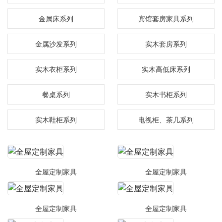
金属床系列
宾馆套房家具系列
金属沙发系列
实木套房系列
实木衣柜系列
实木高低床系列
餐桌系列
实木书柜系列
实木鞋柜系列
电视柜、茶几系列
全屋定制家具
全屋定制家具
全屋定制家具
全屋定制家具