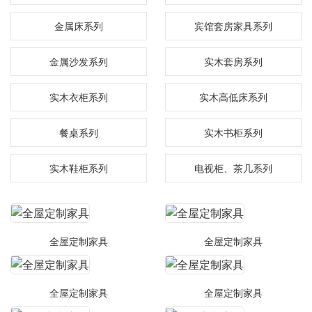
金属床系列
宾馆套房家具系列
金属沙发系列
实木套房系列
实木衣柜系列
实木高低床系列
餐桌系列
实木书柜系列
实木鞋柜系列
电视柜、茶几系列
全屋定制家具
全屋定制家具
全屋定制家具
全屋定制家具