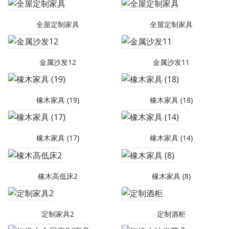
全屋定制家具
全屋定制家具
金属沙发12
金属沙发11
橡木家具 (19)
橡木家具 (18)
橡木家具 (17)
橡木家具 (14)
橡木高低床2
橡木家具 (8)
定制家具2
定制酒柜