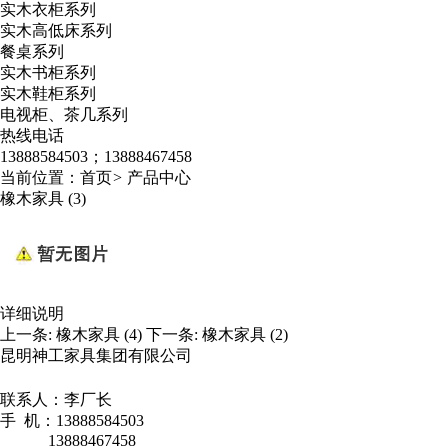
实木衣柜系列
实木高低床系列
餐桌系列
实木书柜系列
实木鞋柜系列
电视柜、茶几系列
热线电话
13888584503；13888467458
当前位置：
首页
>
产品中心
橡木家具 (3)
详细说明
上一条:
橡木家具 (4)
下一条:
橡木家具 (2)
昆明神工家具集团有限公司
联系人：李厂长
手 机：13888584503
13888467458