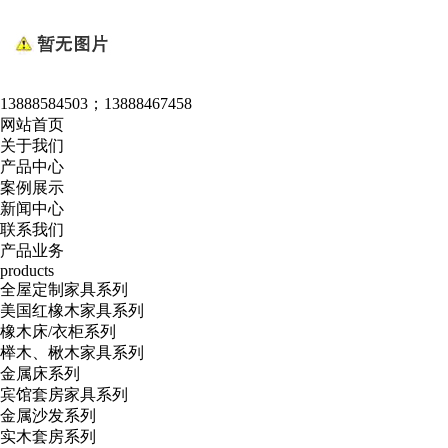
13888584503；13888467458
网站首页
关于我们
产品中心
案例展示
新闻中心
联系我们
产品业务
products
全屋定制家具系列
美国红橡木家具系列
橡木床/衣柜系列
榉木、楸木家具系列
金属床系列
宾馆套房家具系列
金属沙发系列
实木套房系列