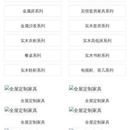
金属床系列
宾馆套房家具系列
金属沙发系列
实木套房系列
实木衣柜系列
实木高低床系列
餐桌系列
实木书柜系列
实木鞋柜系列
电视柜、茶几系列
全屋定制家具
全屋定制家具
全屋定制家具
全屋定制家具