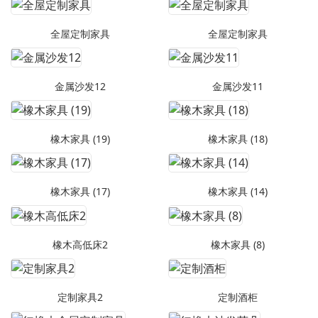
全屋定制家具
全屋定制家具
金属沙发12
金属沙发11
橡木家具 (19)
橡木家具 (18)
橡木家具 (17)
橡木家具 (14)
橡木高低床2
橡木家具 (8)
定制家具2
定制酒柜