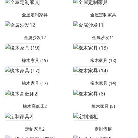
全屋定制家具
全屋定制家具
金属沙发12
金属沙发11
橡木家具 (19)
橡木家具 (18)
橡木家具 (17)
橡木家具 (14)
橡木高低床2
橡木家具 (8)
定制家具2
定制酒柜