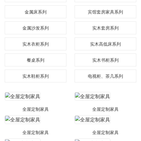
金属床系列
宾馆套房家具系列
金属沙发系列
实木套房系列
实木衣柜系列
实木高低床系列
餐桌系列
实木书柜系列
实木鞋柜系列
电视柜、茶几系列
全屋定制家具
全屋定制家具
全屋定制家具
全屋定制家具