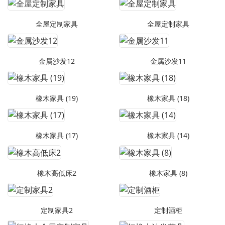
全屋定制家具
全屋定制家具
金属沙发12
金属沙发11
橡木家具 (19)
橡木家具 (18)
橡木家具 (17)
橡木家具 (14)
橡木高低床2
橡木家具 (8)
定制家具2
定制酒柜