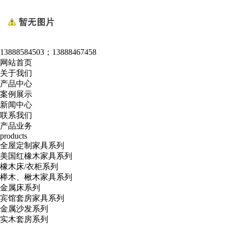
13888584503；13888467458
网站首页
关于我们
产品中心
案例展示
新闻中心
联系我们
产品业务
products
全屋定制家具系列
美国红橡木家具系列
橡木床/衣柜系列
榉木、楸木家具系列
金属床系列
宾馆套房家具系列
金属沙发系列
实木套房系列