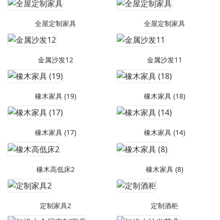
全屋定制家具
全屋定制家具
金属沙发12
金属沙发11
橡木家具 (19)
橡木家具 (18)
橡木家具 (17)
橡木家具 (14)
橡木高低床2
橡木家具 (8)
定制家具2
定制酒柜