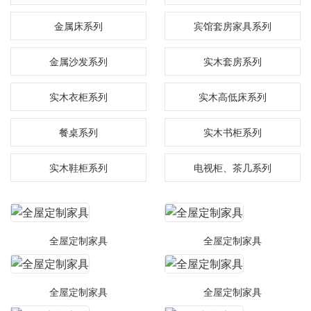
金属床系列
宾馆套房家具系列
金属沙发系列
实木套房系列
实木衣柜系列
实木高低床系列
餐桌系列
实木书柜系列
实木鞋柜系列
电视柜、茶几系列
全屋定制家具
全屋定制家具
全屋定制家具
全屋定制家具