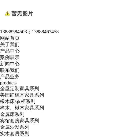
13888584503；13888467458
网站首页
关于我们
产品中心
案例展示
新闻中心
联系我们
产品业务
products
全屋定制家具系列
美国红橡木家具系列
橡木床/衣柜系列
榉木、楸木家具系列
金属床系列
宾馆套房家具系列
金属沙发系列
实木套房系列