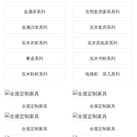
金属床系列
宾馆套房家具系列
金属沙发系列
实木套房系列
实木衣柜系列
实木高低床系列
餐桌系列
实木书柜系列
实木鞋柜系列
电视柜、茶几系列
全屋定制家具
全屋定制家具
全屋定制家具
全屋定制家具