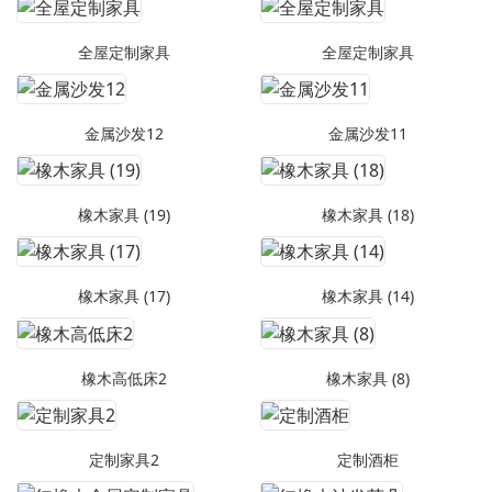
全屋定制家具
全屋定制家具
金属沙发12
金属沙发11
橡木家具 (19)
橡木家具 (18)
橡木家具 (17)
橡木家具 (14)
橡木高低床2
橡木家具 (8)
定制家具2
定制酒柜