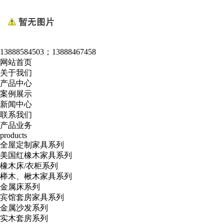
13888584503；13888467458
网站首页
关于我们
产品中心
案例展示
新闻中心
联系我们
产品业务
products
全屋定制家具系列
美国红橡木家具系列
橡木床/衣柜系列
榉木、楸木家具系列
金属床系列
宾馆套房家具系列
金属沙发系列
实木套房系列