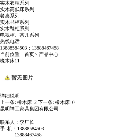
实木衣柜系列
实木高低床系列
餐桌系列
实木书柜系列
实木鞋柜系列
电视柜、茶几系列
热线电话
13888584503；13888467458
当前位置：
首页
>
产品中心
橡木床11
详细说明
上一条:
橡木床12
下一条:
橡木床10
昆明神工家具集团有限公司
联系人：李厂长
手 机：13888584503
13888467458