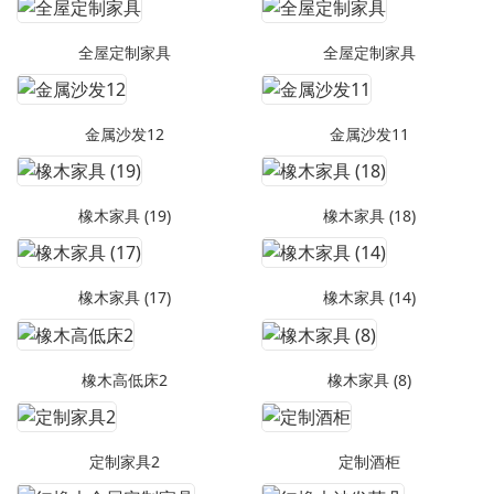
全屋定制家具
全屋定制家具
金属沙发12
金属沙发11
橡木家具 (19)
橡木家具 (18)
橡木家具 (17)
橡木家具 (14)
橡木高低床2
橡木家具 (8)
定制家具2
定制酒柜