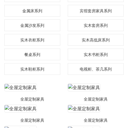
金属床系列
宾馆套房家具系列
金属沙发系列
实木套房系列
实木衣柜系列
实木高低床系列
餐桌系列
实木书柜系列
实木鞋柜系列
电视柜、茶几系列
全屋定制家具
全屋定制家具
全屋定制家具
全屋定制家具