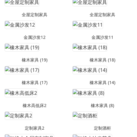
全屋定制家具
全屋定制家具
金属沙发12
金属沙发11
橡木家具 (19)
橡木家具 (18)
橡木家具 (17)
橡木家具 (14)
橡木高低床2
橡木家具 (8)
定制家具2
定制酒柜