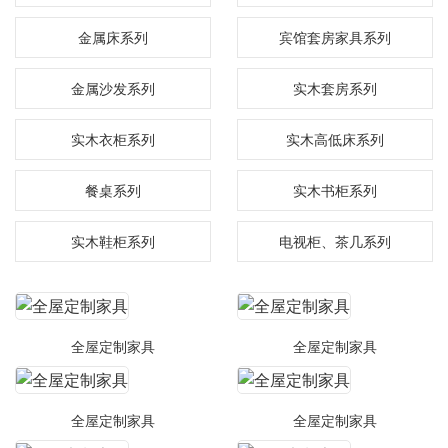
金属床系列
宾馆套房家具系列
金属沙发系列
实木套房系列
实木衣柜系列
实木高低床系列
餐桌系列
实木书柜系列
实木鞋柜系列
电视柜、茶几系列
全屋定制家具
全屋定制家具
全屋定制家具
全屋定制家具