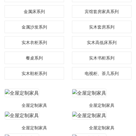
金属床系列
宾馆套房家具系列
金属沙发系列
实木套房系列
实木衣柜系列
实木高低床系列
餐桌系列
实木书柜系列
实木鞋柜系列
电视柜、茶几系列
全屋定制家具
全屋定制家具
全屋定制家具
全屋定制家具