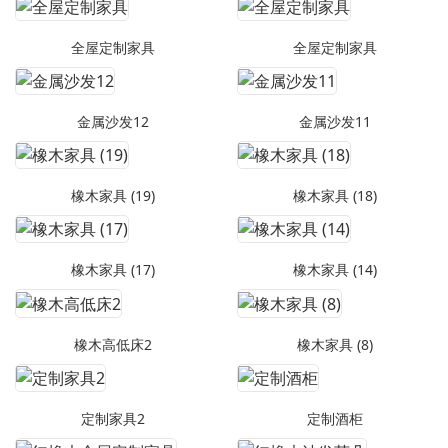
全屋定制家具
全屋定制家具
金属沙发12
金属沙发11
橡木家具 (19)
橡木家具 (18)
橡木家具 (17)
橡木家具 (14)
橡木高低床2
橡木家具 (8)
定制家具2
定制酒柜