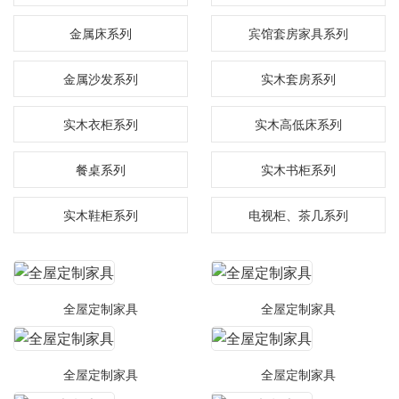
金属床系列
宾馆套房家具系列
金属沙发系列
实木套房系列
实木衣柜系列
实木高低床系列
餐桌系列
实木书柜系列
实木鞋柜系列
电视柜、茶几系列
全屋定制家具
全屋定制家具
全屋定制家具
全屋定制家具