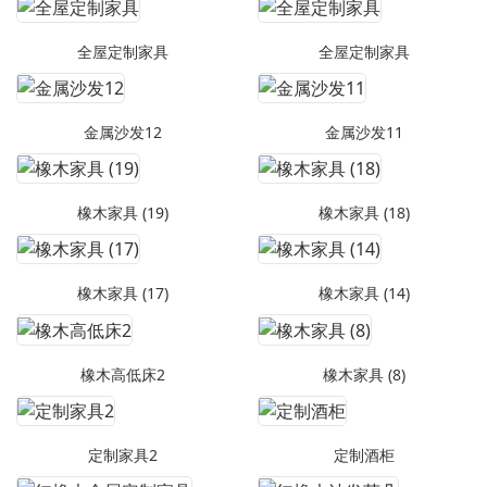
全屋定制家具
全屋定制家具
金属沙发12
金属沙发11
橡木家具 (19)
橡木家具 (18)
橡木家具 (17)
橡木家具 (14)
橡木高低床2
橡木家具 (8)
定制家具2
定制酒柜