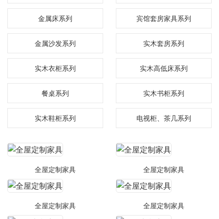
金属床系列
宾馆套房家具系列
金属沙发系列
实木套房系列
实木衣柜系列
实木高低床系列
餐桌系列
实木书柜系列
实木鞋柜系列
电视柜、茶几系列
全屋定制家具
全屋定制家具
全屋定制家具
全屋定制家具