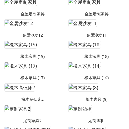
全屋定制家具
全屋定制家具
金属沙发12
金属沙发11
橡木家具 (19)
橡木家具 (18)
橡木家具 (17)
橡木家具 (14)
橡木高低床2
橡木家具 (8)
定制家具2
定制酒柜