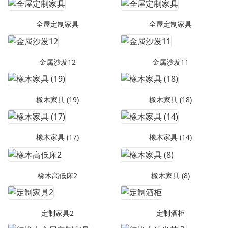
全屋定制家具
全屋定制家具
金属沙发12
金属沙发11
橡木家具 (19)
橡木家具 (18)
橡木家具 (17)
橡木家具 (14)
橡木高低床2
橡木家具 (8)
定制家具2
定制酒柜