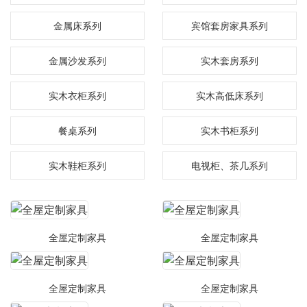
金属床系列
宾馆套房家具系列
金属沙发系列
实木套房系列
实木衣柜系列
实木高低床系列
餐桌系列
实木书柜系列
实木鞋柜系列
电视柜、茶几系列
全屋定制家具
全屋定制家具
全屋定制家具
全屋定制家具