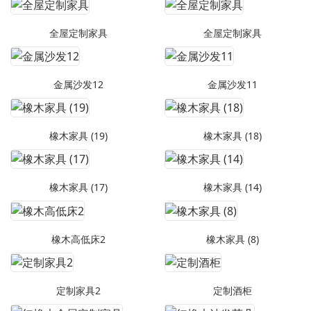
全屋定制家具
全屋定制家具
金属沙发12
金属沙发11
橡木家具 (19)
橡木家具 (18)
橡木家具 (17)
橡木家具 (14)
橡木高低床2
橡木家具 (8)
定制家具2
定制酒柜