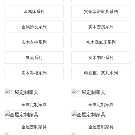
金属床系列
宾馆套房家具系列
金属沙发系列
实木套房系列
实木衣柜系列
实木高低床系列
餐桌系列
实木书柜系列
实木鞋柜系列
电视柜、茶几系列
全屋定制家具
全屋定制家具
全屋定制家具
全屋定制家具